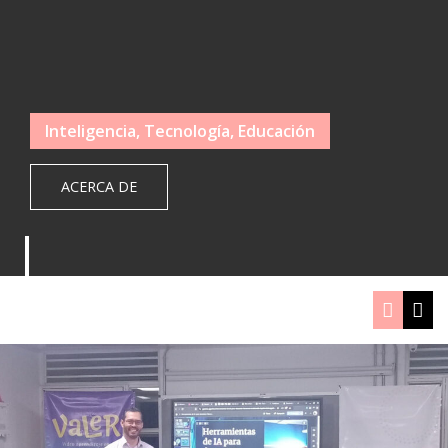
Inteligencia, Tecnología, Educación
ACERCA DE