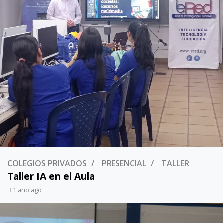
COLEGIOS PRIVADOS
PRESENCIAL
TALLER
Taller IA en el Aula
1 año ago