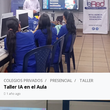
COLEGIOS PRIVADOS
PRESENCIAL
TALLER
Taller IA en el Aula
1 año ago