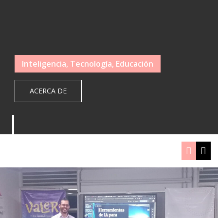
Inteligencia, Tecnología, Educación
ACERCA DE