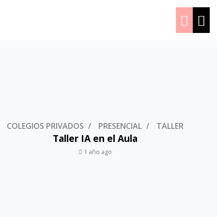
COLEGIOS PRIVADOS
PRESENCIAL
TALLER
Taller IA en el Aula
1 año ago